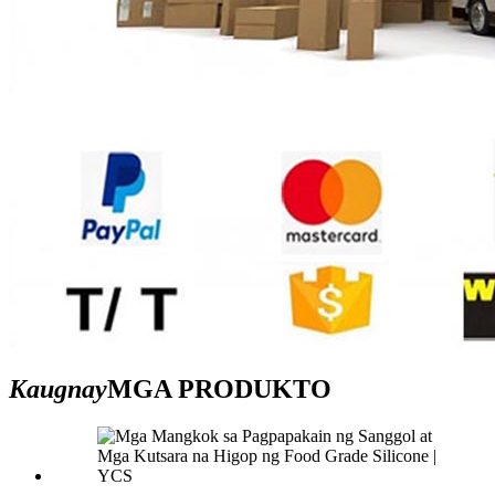
Kaugnay
MGA PRODUKTO