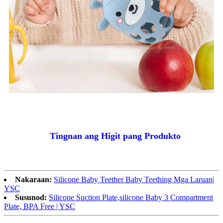
Tingnan ang Higit pang Produkto
Nakaraan:
Silicone Baby Teether Baby Teething Mga Laruan|
YSC
Susunod:
Silicone Suction Plate,silicone Baby 3 Compartment
Plate, BPA Free | YSC