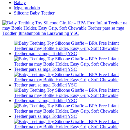
Bahay
Mga produkto
Silicone Baby Teether