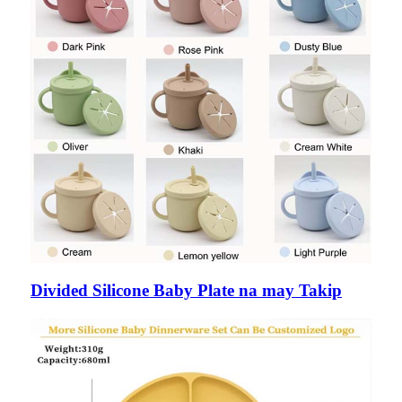
Divided Silicone Baby Plate na may Takip