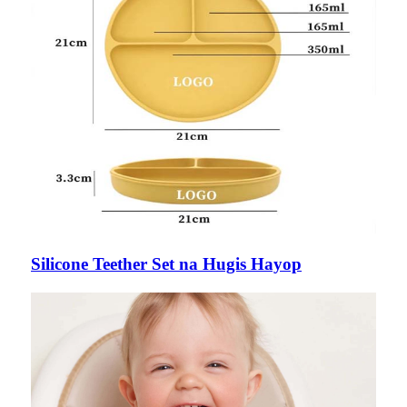
Silicone Teether Set na Hugis Hayop