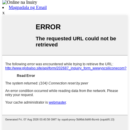
Magpadala ng Email
x