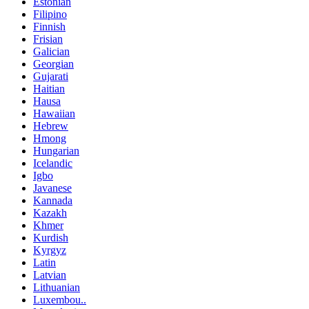
Estonian
Filipino
Finnish
Frisian
Galician
Georgian
Gujarati
Haitian
Hausa
Hawaiian
Hebrew
Hmong
Hungarian
Icelandic
Igbo
Javanese
Kannada
Kazakh
Khmer
Kurdish
Kyrgyz
Latin
Latvian
Lithuanian
Luxembou..